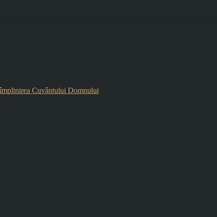
mplinirea Cuvântului Domnului