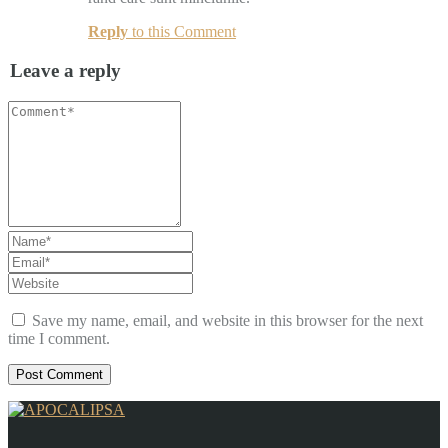
Reply
to this Comment
Leave a reply
Save my name, email, and website in this browser for the next
time I comment.