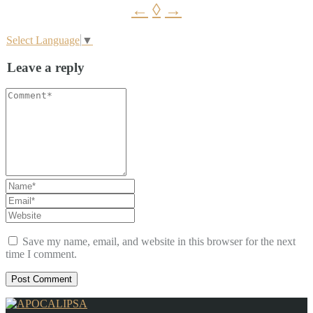
←
◊
→
Select Language
▼
Leave a reply
Save my name, email, and website in this browser for the next
time I comment.