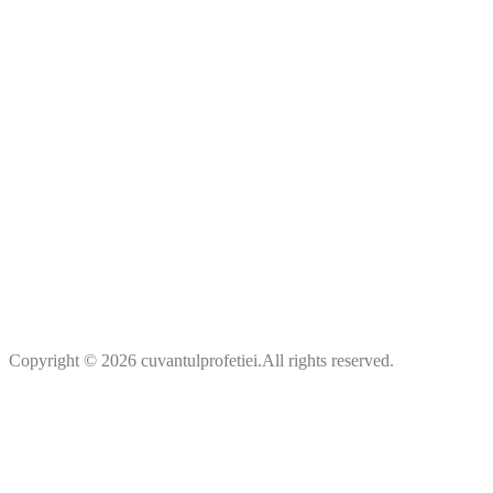
Copyright © 2026 cuvantulprofetiei.All rights reserved.