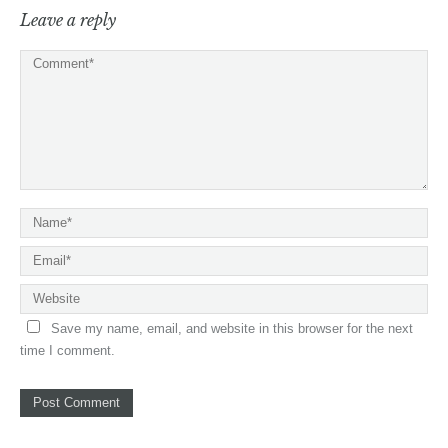
Leave a reply
Save my name, email, and website in this browser for the next
time I comment.