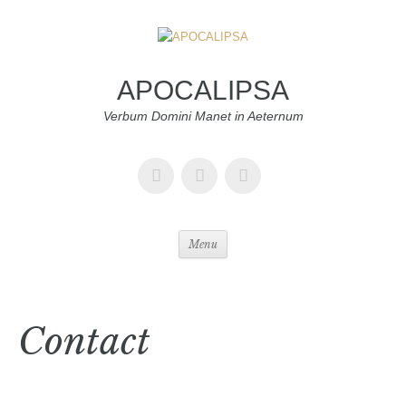
APOCALIPSA
Verbum Domini Manet in Aeternum
Menu
Contact