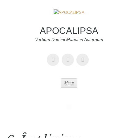
APOCALIPSA
Verbum Domini Manet in Aeternum
Menu