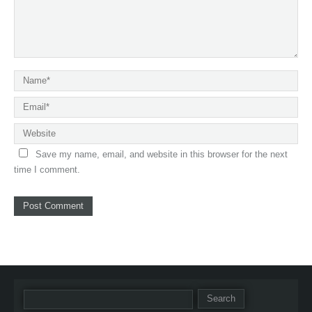
Save my name, email, and website in this browser for the next
time I comment.