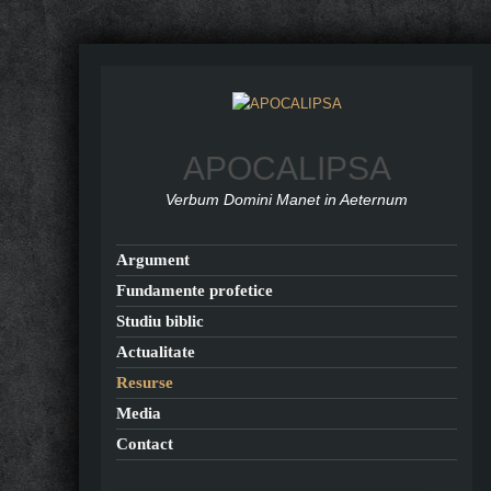
APOCALIPSA
Verbum Domini Manet in Aeternum
Argument
Fundamente profetice
Studiu biblic
Actualitate
Resurse
Media
Contact