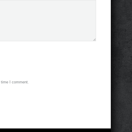
t time I comment.