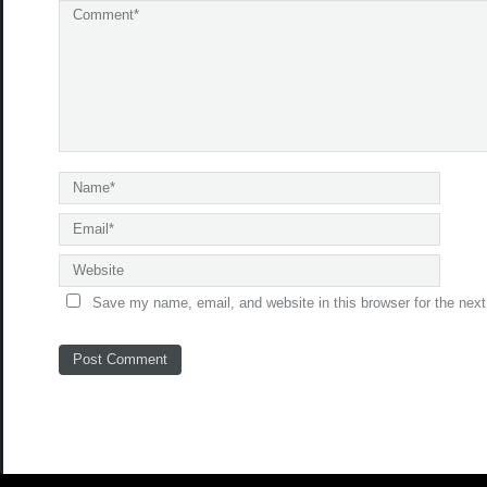
Save my name, email, and website in this browser for the nex