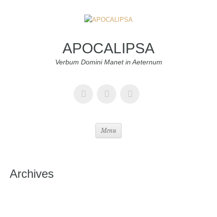
APOCALIPSA
Verbum Domini Manet in Aeternum
Menu
Archives