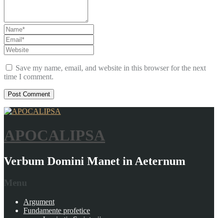
Save my name, email, and website in this browser for the next
time I comment.
APOCALIPSA
Verbum Domini Manet in Aeternum
Menu
Argument
Fundamente profetice