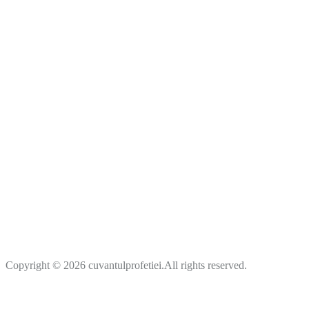
Copyright © 2026 cuvantulprofetiei.All rights reserved.