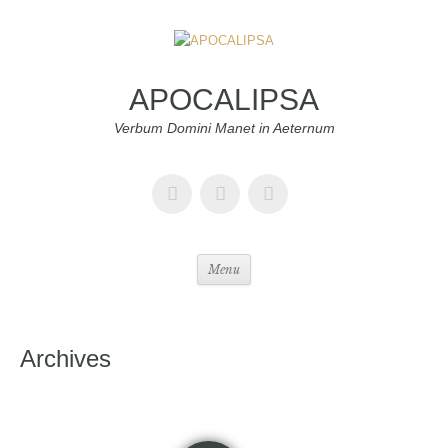
APOCALIPSA
Verbum Domini Manet in Aeternum
Menu
Archives