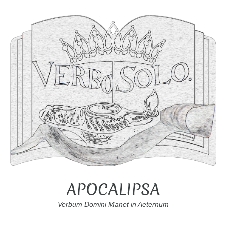
APOCALIPSA
Verbum Domini Manet in Aeternum