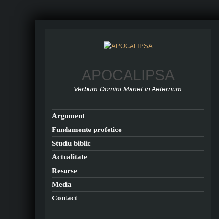
APOCALIPSA
Verbum Domini Manet in Aeternum
Argument
Fundamente profetice
Studiu biblic
Actualitate
Resurse
Media
Contact