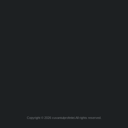
Copyright © 2026 cuvantulprofetiei.All rights reserved.