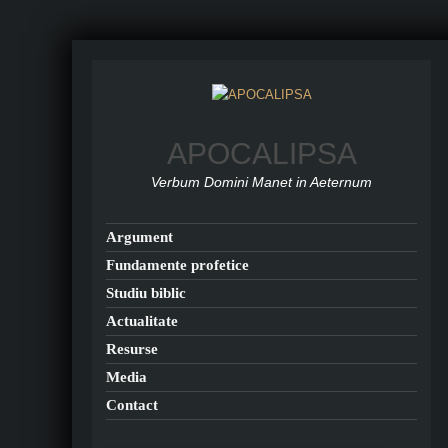
APOCALIPSA
Verbum Domini Manet in Aeternum
Argument
Fundamente profetice
Studiu biblic
Actualitate
Resurse
Media
Contact