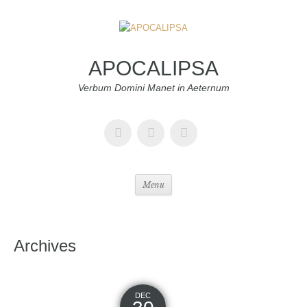
APOCALIPSA
Verbum Domini Manet in Aeternum
Menu
Archives
DEC