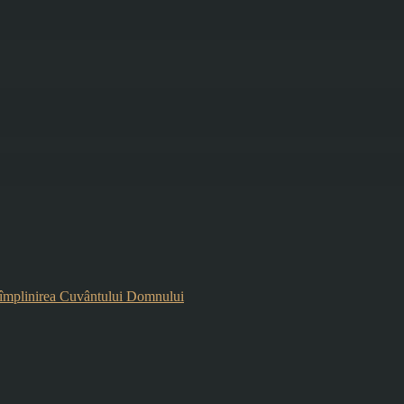
mplinirea Cuvântului Domnului