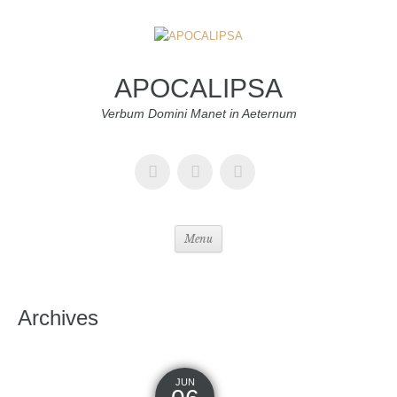
APOCALIPSA
Verbum Domini Manet in Aeternum
Menu
Archives
JUN