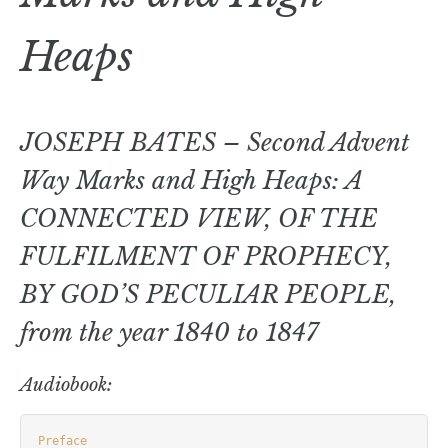
Heaps
JOSEPH BATES – Second Advent
Way Marks and High Heaps: A
CONNECTED VIEW, OF THE
FULFILMENT OF PROPHECY,
BY GOD’S PECULIAR PEOPLE,
from the year 1840 to 1847
Audiobook:
Preface