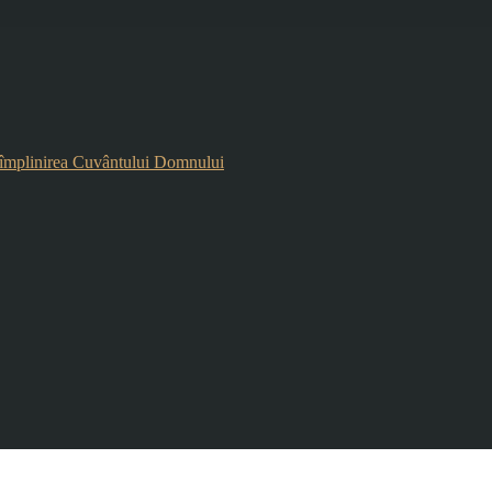
mplinirea Cuvântului Domnului