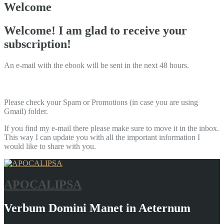
Welcome
Welcome! I am glad to receive your
subscription!
An e-mail with the ebook will be sent in the next 48 hours.
Please check your Spam or Promotions (in case you are using
Gmail) folder.
If you find my e-mail there please make sure to move it in the inbox.
This way I can update you with all the important information I
would like to share with you.
APOCALIPSA
Verbum Domini Manet in Aeternum